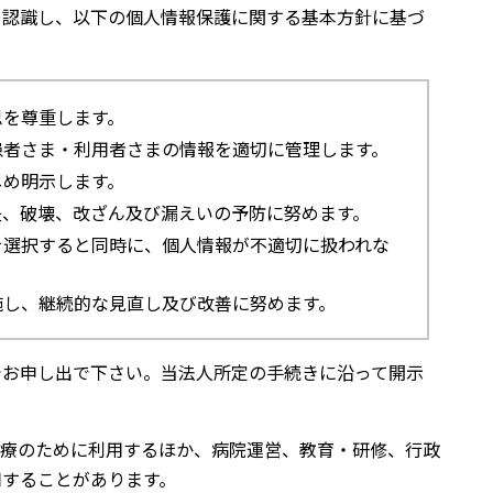
く認識し、以下の個人情報保護に関する基本方針に基づ
思を尊重します。
患者さま・利用者さまの情報を適切に管理します。
じめ明示します。
失、破壊、改ざん及び漏えいの予防に努めます。
を選択すると同時に、個人情報が不適切に扱われな
施し、継続的な見直し及び改善に努めます。
でお申し出で下さい。当法人所定の手続きに沿って開示
診療のために利用するほか、病院運営、教育・研修、行政
用することがあります。