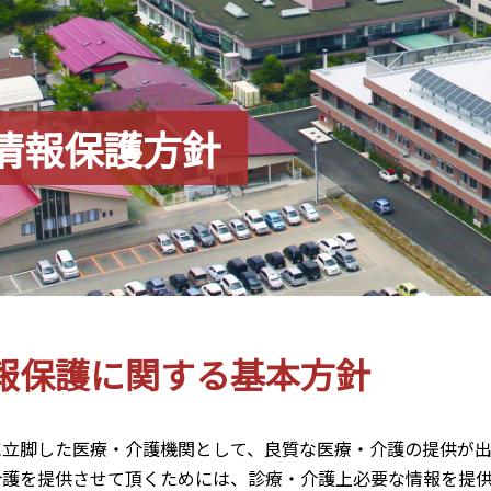
情報保護方針
報保護に関する基本方針
に立脚した医療・介護機関として、良質な医療・介護の提供が出
介護を提供させて頂くためには、診療・介護上必要な情報を提