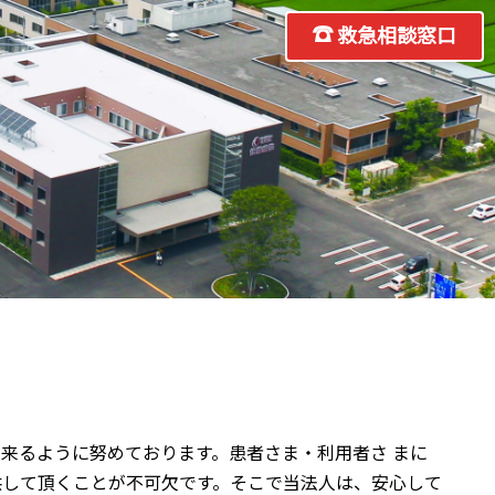
救急相談窓口
来るように努めております。患者さま・利用者さ まに
供して頂くことが不可欠です。そこで当法人は、安心して