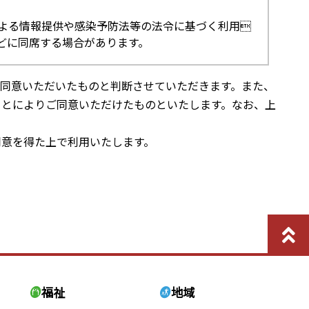
よる情報提供や感染予防法等の法令に基づく利用
どに同席する場合があります。
同意いただいたものと判断させていただきます。また、
ことによりご同意いただけたものといたします。なお、上
同意を得た上で利用いたします。
福祉
地域