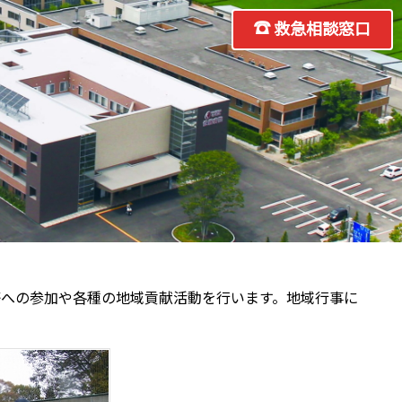
救急相談窓口
等への参加や各種の地域貢献活動を行います。地域行事に