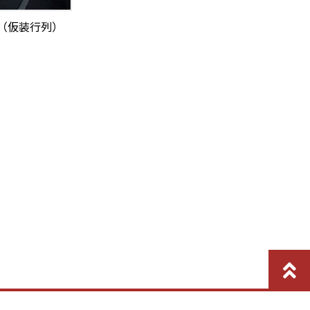
（仮装行列）