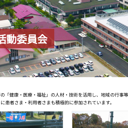
活動委員会
プの「健康・医療・福祉」の人材・技術を活用し、地域の行事
もに患者さま・利用者さまも積極的に参加されています。