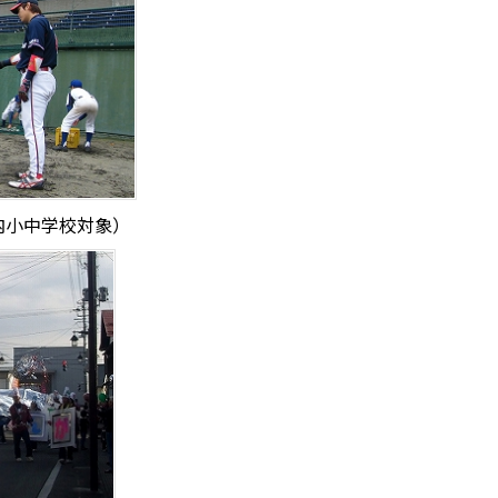
内小中学校対象）