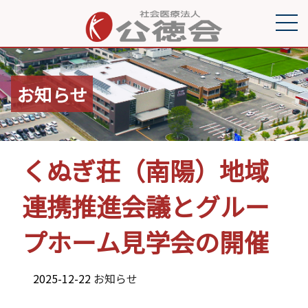
お知らせ
くぬぎ荘（南陽）地域
連携推進会議とグルー
プホーム見学会の開催
2025-12-22
お知らせ