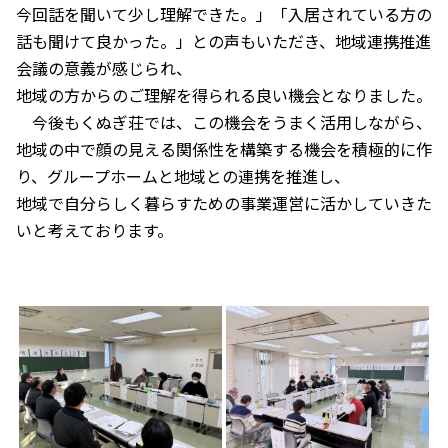
今回話を聞いて少し理解できた。」「入居されている方の
話も聞けて良かった。」との声もいただき、地域連携推進
会議の意義が感じられ、
地域の方からのご理解を得られる良い機会となりました。
今後もくぬぎ荘では、この機会をうまく活用しながら、
地域の中で顔の見える関係性を構築する機会を積極的に作
り、グループホームと地域との連携を推進し、
地域で自分らしく暮らすための事業運営に活かしていきた
いと考えております。