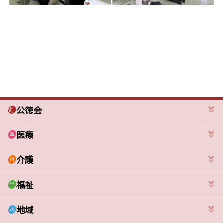
公徳会
医療
介護
福祉
地域