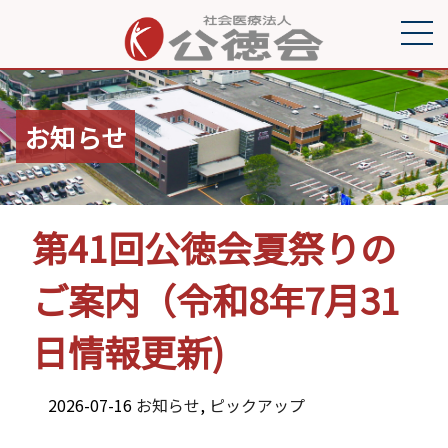
お知らせ
第41回公徳会夏祭りの
ご案内（令和8年7月31
日情報更新)
2026-07-16
お知らせ
,
ピックアップ