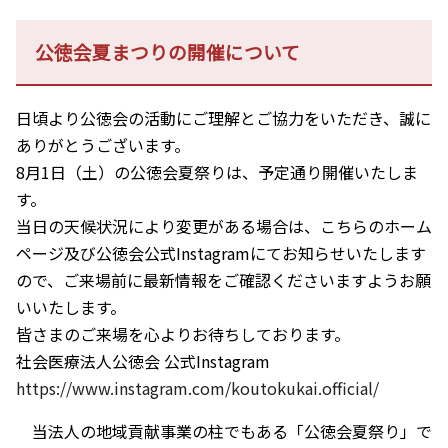
公徳会夏まつりの開催について
日頃より公徳会の活動にご理解とご協力をいただき、誠に
ありがとうございます。
8月1日（土）の公徳会夏祭りは、予定通り開催いたしま
す。
当日の天候状況により変更がある場合は、こちらのホーム
ページ及び公徳会公式Instagramにてお知らせいたします
ので、ご来場前に最新情報をご確認くださいますようお願
いいたします。
皆さまのご来場を心よりお待ちしております。
社会医療法人公徳会 公式Instagram
https://www.instagram.com/koutokukai.official/
当法人の地域貢献事業の柱でもある「公徳会夏祭り」で