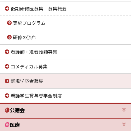
後期研修医募集 募集概要
実施プログラム
研修の流れ
看護師・准看護師募集
コメディカル募集
新規学卒者募集
看護学生貸与奨学金制度
公徳会
医療