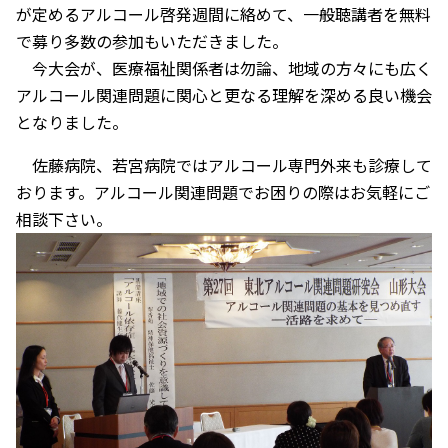
が定めるアルコール啓発週間に絡めて、一般聴講者を無料
で募り多数の参加もいただきました。
今大会が、医療福祉関係者は勿論、地域の方々にも広く
アルコール関連問題に関心と更なる理解を深める良い機会
となりました。
佐藤病院、若宮病院ではアルコール専門外来も診療して
おります。アルコール関連問題でお困りの際はお気軽にご
相談下さい。