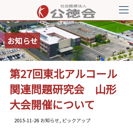
お知らせ
第27回東北アルコール
関連問題研究会 山形
大会開催について
2015-11-26
お知らせ
,
ピックアップ