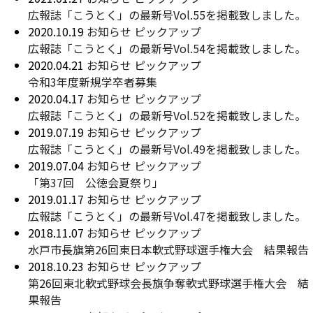
広報誌「こうとく」の最新号Vol.55を掲載致しました。
2020.10.19
お知らせ
ピックアップ
広報誌「こうとく」の最新号Vol.54を掲載致しました。
2020.04.21
お知らせ
ピックアップ
令和3年度新規学卒者募集
2020.04.17
お知らせ
ピックアップ
広報誌「こうとく」の最新号Vol.52を掲載致しました。
2019.07.19
お知らせ
ピックアップ
広報誌「こうとく」の最新号Vol.49を掲載致しました。
2019.07.04
お知らせ
ピックアップ
「第37回 公徳会夏祭り」
2019.01.17
お知らせ
ピックアップ
広報誌「こうとく」の最新号Vol.47を掲載致しました。
2018.11.07
お知らせ
ピックアップ
水戸市長旗第26回東日本軟式野球選手権大会 結果報告
2018.10.23
お知らせ
ピックアップ
第26回東北軟式野球会長旗争奪軟式野球選手権大会 結
果報告