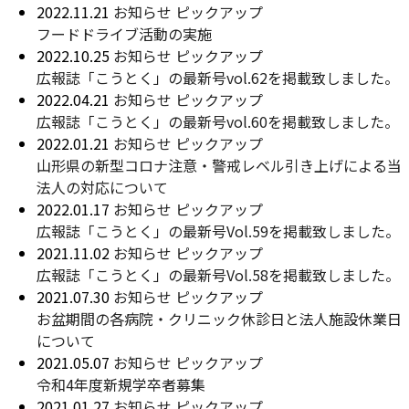
2022.11.21
お知らせ
ピックアップ
フードドライブ活動の実施
2022.10.25
お知らせ
ピックアップ
広報誌「こうとく」の最新号vol.62を掲載致しました。
2022.04.21
お知らせ
ピックアップ
広報誌「こうとく」の最新号vol.60を掲載致しました。
2022.01.21
お知らせ
ピックアップ
山形県の新型コロナ注意・警戒レベル引き上げによる当
法人の対応について
2022.01.17
お知らせ
ピックアップ
広報誌「こうとく」の最新号Vol.59を掲載致しました。
2021.11.02
お知らせ
ピックアップ
広報誌「こうとく」の最新号Vol.58を掲載致しました。
2021.07.30
お知らせ
ピックアップ
お盆期間の各病院・クリニック休診日と法人施設休業日
について
2021.05.07
お知らせ
ピックアップ
令和4年度新規学卒者募集
2021.01.27
お知らせ
ピックアップ