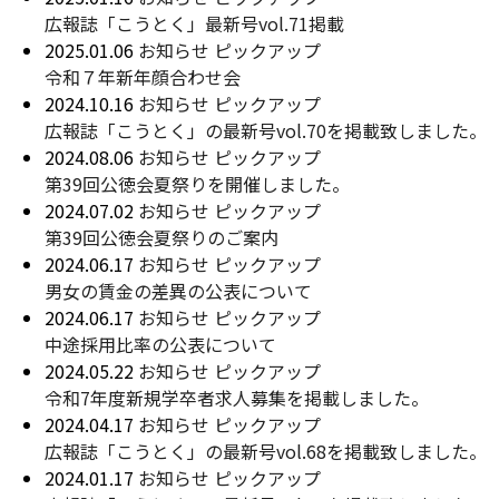
広報誌「こうとく」最新号vol.71掲載
2025.01.06
お知らせ
ピックアップ
令和７年新年顔合わせ会
2024.10.16
お知らせ
ピックアップ
広報誌「こうとく」の最新号vol.70を掲載致しました。
2024.08.06
お知らせ
ピックアップ
第39回公徳会夏祭りを開催しました。
2024.07.02
お知らせ
ピックアップ
第39回公徳会夏祭りのご案内
2024.06.17
お知らせ
ピックアップ
男女の賃金の差異の公表について
2024.06.17
お知らせ
ピックアップ
中途採用比率の公表について
2024.05.22
お知らせ
ピックアップ
令和7年度新規学卒者求人募集を掲載しました。
2024.04.17
お知らせ
ピックアップ
広報誌「こうとく」の最新号vol.68を掲載致しました。
2024.01.17
お知らせ
ピックアップ