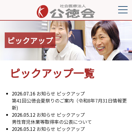
ピックアップ
ピックアップ一覧
2026.07.16
お知らせ
ピックアップ
第41回公徳会夏祭りのご案内（令和8年7月31日情報更
新)
2026.05.12
お知らせ
ピックアップ
男性育児休業等取得率の公表について
2026.05.12
お知らせ
ピックアップ