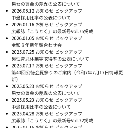
男女の賃金の差異の公表について
2026.05.12
お知らせ
ピックアップ
中途採用比率の公表について
2026.01.16
お知らせ
ピックアップ
広報誌「こうとく」の最新号Vol.75掲載
2026.01.05
お知らせ
ピックアップ
令和８年新年顔合わせ会
2025.07.25
お知らせ
ピックアップ
男性育児休業等取得率の公表について
2025.07.17
お知らせ
ピックアップ
第40回公徳会夏祭りのご案内（令和7年7月17日情報更
新）
2025.05.23
お知らせ
ピックアップ
男女の賃金の差異の公表について
2025.05.23
お知らせ
ピックアップ
中途採用比率の公表について
2025.04.28
お知らせ
ピックアップ
広報誌「こうとく」の最新号Vol.72掲載
2025.01.16
お知らせ
ピックアップ