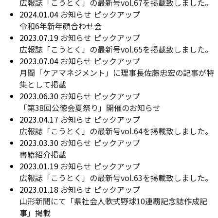
広報誌「こうとく」の最新号vol.67を掲載致しました。
2024.01.04
お知らせ
ピックアップ
令和6年新年顔合わせ会
2023.07.19
お知らせ
ピックアップ
広報誌「こうとく」の最新号vol.65を掲載致しました。
2023.07.04
お知らせ
ピックアップ
月間「ケアマネジメント」に理事長佐藤忠宏の記事が特
集として掲載
2023.06.30
お知らせ
ピックアップ
「第38回公徳会夏祭り」開催のお知らせ
2023.04.17
お知らせ
ピックアップ
広報誌「こうとく」の最新号vol.64を掲載致しました。
2023.03.30
お知らせ
ピックアップ
書籍紹介掲載
2023.01.19
お知らせ
ピックアップ
広報誌「こうとく」の最新号vol.63を掲載致しました。
2023.01.18
お知らせ
ピックアップ
山形新聞にて「県社会人軟式野球10連覇記念誌作成記
事」掲載