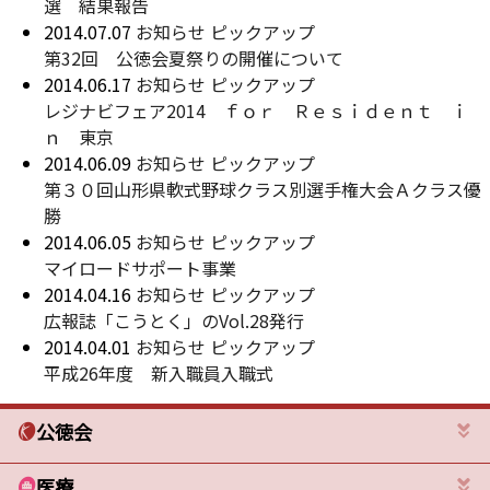
選 結果報告
2014.07.07
お知らせ
ピックアップ
第32回 公徳会夏祭りの開催について
2014.06.17
お知らせ
ピックアップ
レジナビフェア2014 ｆｏｒ Ｒｅｓｉｄｅｎｔ ｉ
ｎ 東京
2014.06.09
お知らせ
ピックアップ
第３０回山形県軟式野球クラス別選手権大会Ａクラス優
勝
2014.06.05
お知らせ
ピックアップ
マイロードサポート事業
2014.04.16
お知らせ
ピックアップ
広報誌「こうとく」のVol.28発行
2014.04.01
お知らせ
ピックアップ
平成26年度 新入職員入職式
公徳会
医療