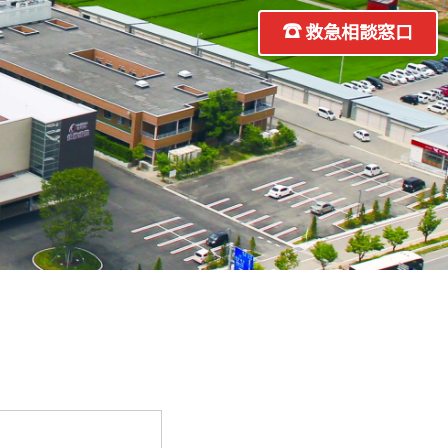
救急相談窓口