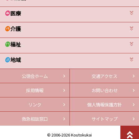
医療
介護
福祉
地域
公徳会ホーム
交通アクセス
採用情報
お問い合わせ
リンク
個人情報保護方針
救急相談窓口
サイトマップ
© 2006-2026 Koutokukai