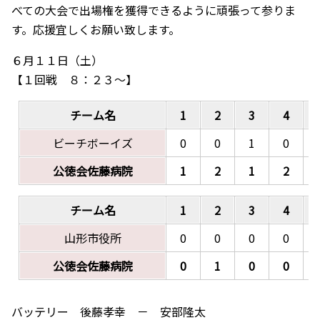
べての大会で出場権を獲得できるように頑張って参りま
す。応援宜しくお願い致します。
６月１１日（土）
【１回戦 ８：２３～】
チーム名
1
2
3
4
ビーチボーイズ
0
0
1
0
公徳会佐藤病院
1
2
1
2
チーム名
1
2
3
4
山形市役所
0
0
0
0
公徳会佐藤病院
0
1
0
0
バッテリー 後藤孝幸 － 安部隆太