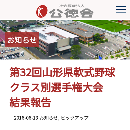
お知らせ
第32回山形県軟式野球
クラス別選手権大会
結果報告
2016-06-13
お知らせ
,
ピックアップ