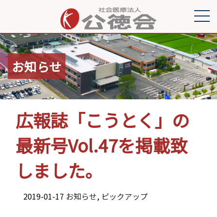
お知らせ
広報誌「こうとく」の
最新号Vol.47を掲載致
しました。
2019-01-17
お知らせ
,
ピックアップ