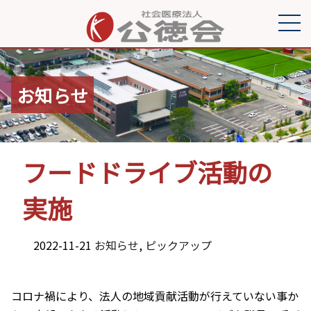
お知らせ
フードドライブ活動の
実施
2022-11-21
お知らせ
,
ピックアップ
コロナ禍により、法人の地域貢献活動が行えていない事か