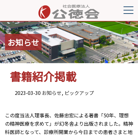
お知らせ
書籍紹介掲載
2023-03-30
お知らせ
,
ピックアップ
この度当法人理事長、佐藤忠宏による著書「50年、理想
の精神医療を求めて」が幻冬舎より出版されました。精神
科医師となって、診療所開業から今日までの患者さまと地