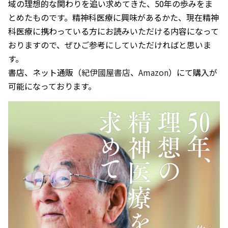
域の理想的な関わりを追い求めてきた、50年の歩みをま
とめたものです。精神科医療に興味があるかた、現在精神
科医療に携わっている方にお読みいただける内容になって
おりますので、ぜひご参考にしていただければと思いま
す。
書店、ネット通販（
紀伊國屋書店
、
Amazon
）にて購入が
可能になっております。