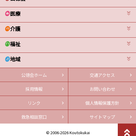
医療
介護
福祉
地域
公徳会ホーム
交通アクセス
採用情報
お問い合わせ
リンク
個人情報保護方針
救急相談窓口
サイトマップ
© 2006-2026 Koutokukai