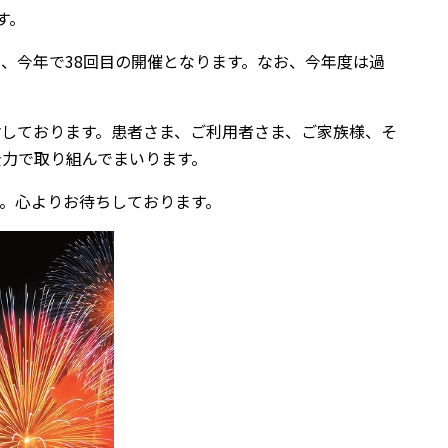
す。
、今年で38回目の開催となります。なお、今年度は過
しております。患者さま、ご利用者さま、ご家族様、そ
力で取り組んでまいります。
。心よりお待ちしております。