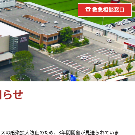
救急相談窓口
知らせ
スの感染拡大防止のため、3年間開催が見送られていま