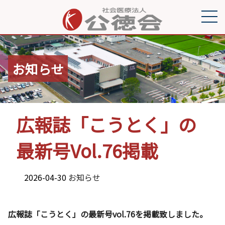
お知らせ
広報誌「こうとく」の
最新号Vol.76掲載
2026-04-30
お知らせ
広報誌「こうとく」の最新号vol.76を掲載致しました。