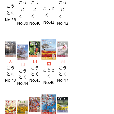
こう
こう
こう
こう
こうと
と
と
と
とく
く
く
く
く
No.38
No.41
No.39
No.42
No.40
こう
こう
こう
こうと
こう
とく
とく
とく
く
とく
No.47
No.43
No.45
No.46
No.44