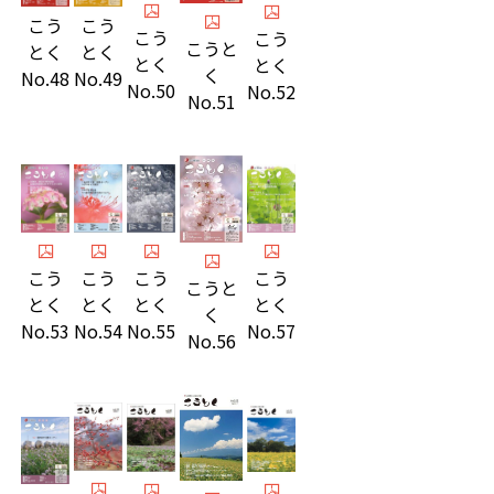
こう
こう
こう
こう
こうと
とく
とく
とく
とく
く
No.48
No.49
No.50
No.52
No.51
こう
こう
こう
こう
こうと
とく
とく
とく
とく
く
No.55
No.57
No.53
No.54
No.56