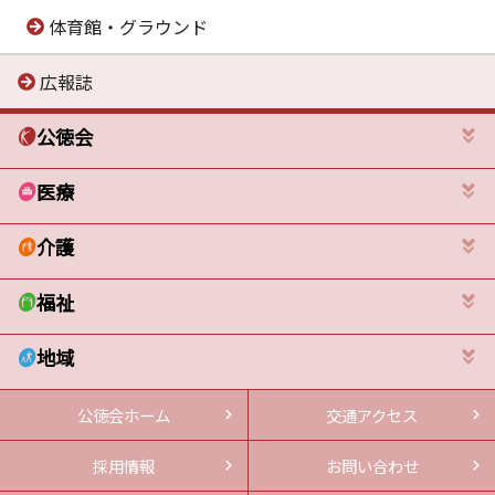
体育館・グラウンド
広報誌
公徳会
医療
介護
福祉
地域
公徳会ホーム
交通アクセス
採用情報
お問い合わせ