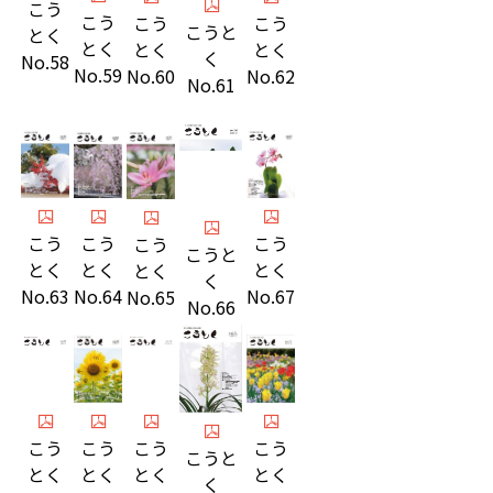
こう
こう
こう
こう
こうと
とく
とく
とく
とく
く
No.58
No.59
No.60
No.62
No.61
こう
こう
こう
こう
こうと
とく
とく
とく
とく
く
No.64
No.63
No.67
No.65
No.66
こう
こう
こう
こう
こうと
とく
とく
とく
とく
く