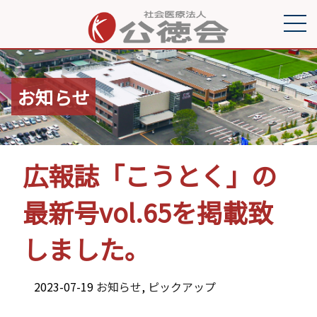
お知らせ
広報誌「こうとく」の
最新号vol.65を掲載致
しました。
2023-07-19
お知らせ
,
ピックアップ