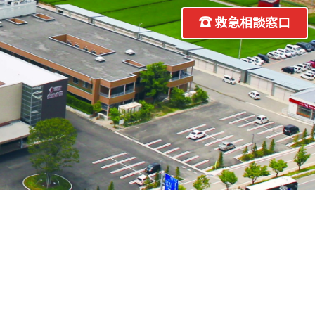
救急相談窓口