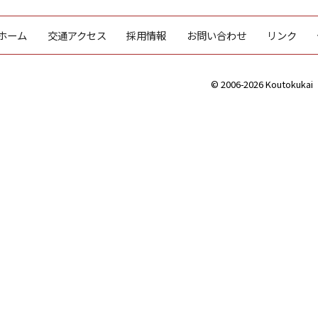
ホーム
交通アクセス
採用情報
お問い合わせ
リンク
© 2006-2026 Koutokukai