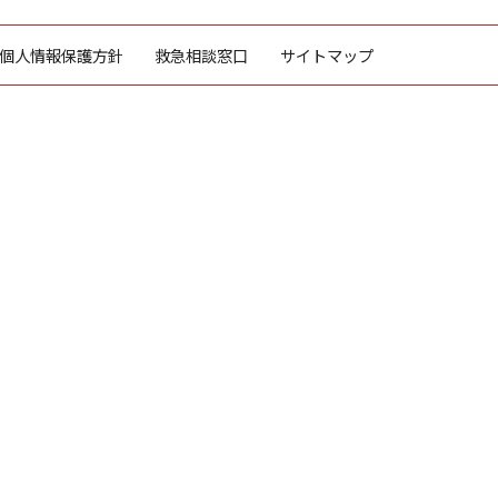
個人情報保護方針
救急相談窓口
サイトマップ